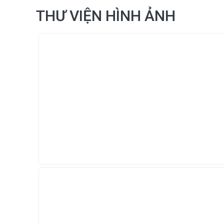
THƯ VIỆN HÌNH ẢNH