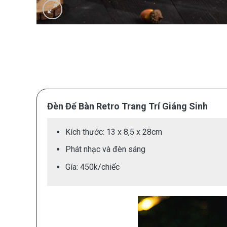
Đèn Để Bàn Retro Trang Trí Giáng Sinh
Kích thước: 13 x 8,5 x 28cm
Phát nhạc và đèn sáng
Gía: 450k/chiếc