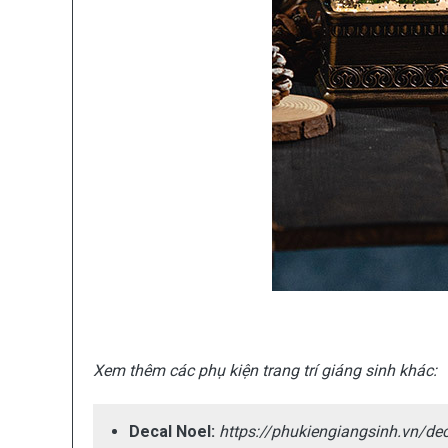
Xem thêm các phụ kiện trang trí giáng sinh khác:
Decal Noel:
https://phukiengiangsinh.vn/dec