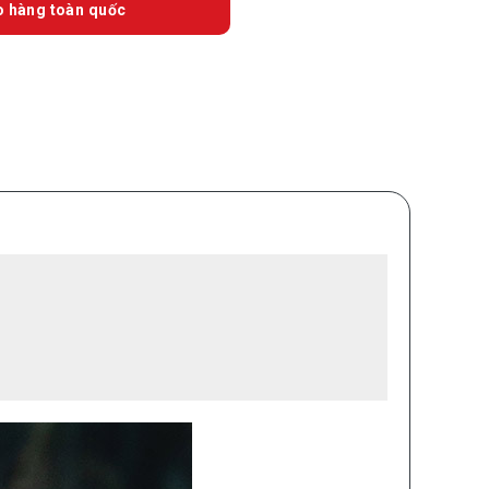
o hàng toàn quốc