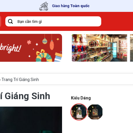
Giao hàng
Toàn quốc
Tìm
kiếm:
 Trang Trí Giáng Sinh
í Giáng Sinh
Kiểu Dáng