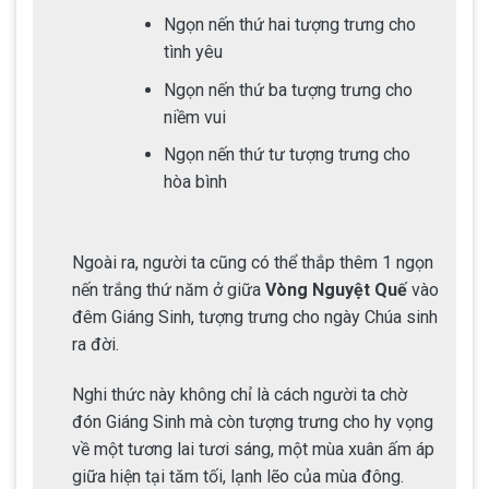
Ngọn nến thứ hai tượng trưng cho
tình yêu
Ngọn nến thứ ba tượng trưng cho
niềm vui
Ngọn nến thứ tư tượng trưng cho
hòa bình
Ngoài ra, người ta cũng có thể thắp thêm 1 ngọn
nến trắng thứ năm ở giữa
Vòng Nguyệt Quế
vào
đêm Giáng Sinh, tượng trưng cho ngày Chúa sinh
ra đời.
Nghi thức này không chỉ là cách người ta chờ
đón Giáng Sinh mà còn tượng trưng cho hy vọng
về một tương lai tươi sáng, một mùa xuân ấm áp
giữa hiện tại tăm tối, lạnh lẽo của mùa đông.