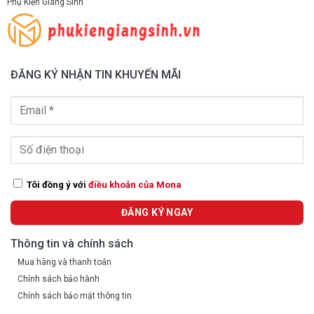
Phụ Kiện Giáng Sinh
ĐĂNG KÝ NHẬN TIN KHUYẾN MÃI
Tôi đồng ý với
điều khoản của Mona
Thông tin và chính sách
Mua hàng và thanh toán
Chính sách bảo hành
Chính sách bảo mật thông tin