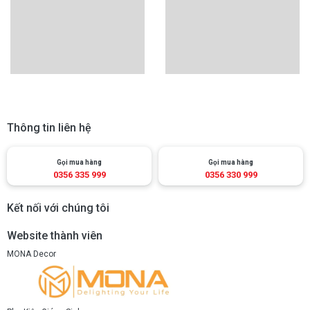
Thông tin liên hệ
Gọi mua hàng
Gọi mua hàng
0356 335 999
0356 330 999
Kết nối với chúng tôi
Website thành viên
MONA Decor