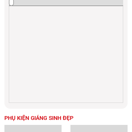
PHỤ KIỆN GIÁNG SINH ĐẸP