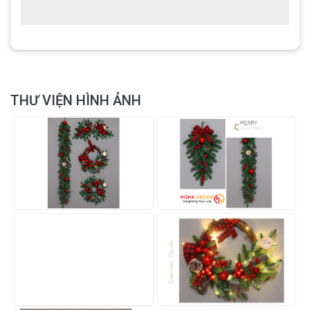
THƯ VIỆN HÌNH ẢNH